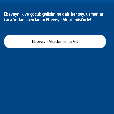
Ebeveynlik ve çocuk gelişimine dair her şey, uzmanlar
tarafından hazırlanan Ebeveyn Akademisi’nde!
Ebeveyn Akademisine Git