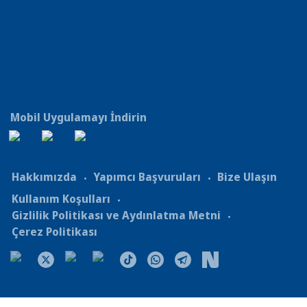
Mobil Uygulamayı İndirin
Hakkımızda
Yapımcı Başvuruları
Bize Ulaşın
Kullanım Koşulları
Gizlilik Politikası ve Aydınlatma Metni
Çerez Politikası