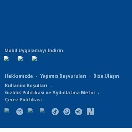
Mobil Uygulamayı İndirin
Hakkımızda
Yapımcı Başvuruları
Bize Ulaşın
Kullanım Koşulları
Gizlilik Politikası ve Aydınlatma Metni
Çerez Politikası