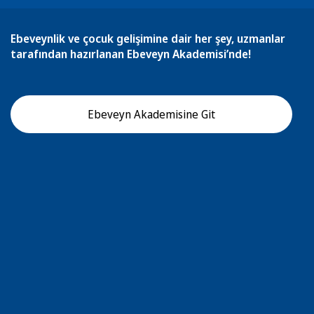
Ebeveynlik ve çocuk gelişimine dair her şey, uzmanlar
tarafından hazırlanan Ebeveyn Akademisi’nde!
Ebeveyn Akademisine Git