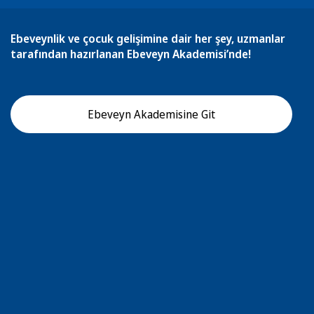
Ebeveynlik ve çocuk gelişimine dair her şey, uzmanlar
tarafından hazırlanan Ebeveyn Akademisi’nde!
Ebeveyn Akademisine Git