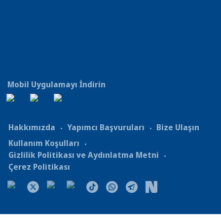
Mobil Uygulamayı İndirin
Hakkımızda
Yapımcı Başvuruları
Bize Ulaşın
Kullanım Koşulları
Gizlilik Politikası ve Aydınlatma Metni
Çerez Politikası