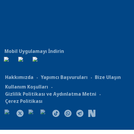
Mobil Uygulamayı İndirin
Hakkımızda
Yapımcı Başvuruları
Bize Ulaşın
Kullanım Koşulları
Gizlilik Politikası ve Aydınlatma Metni
Çerez Politikası