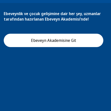
Ebeveynlik ve çocuk gelişimine dair her şey, uzmanlar
tarafından hazırlanan Ebeveyn Akademisi’nde!
Ebeveyn Akademisine Git