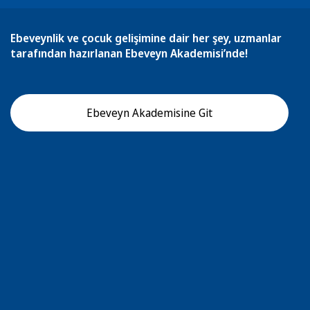
Ebeveynlik ve çocuk gelişimine dair her şey, uzmanlar
tarafından hazırlanan Ebeveyn Akademisi’nde!
Ebeveyn Akademisine Git