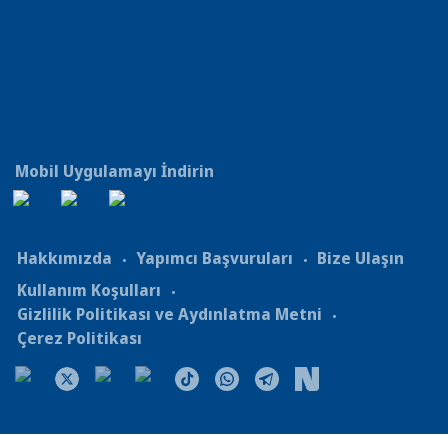
Mobil Uygulamayı İndirin
Hakkımızda
Yapımcı Başvuruları
Bize Ulaşın
Kullanım Koşulları
Gizlilik Politikası ve Aydınlatma Metni
Çerez Politikası