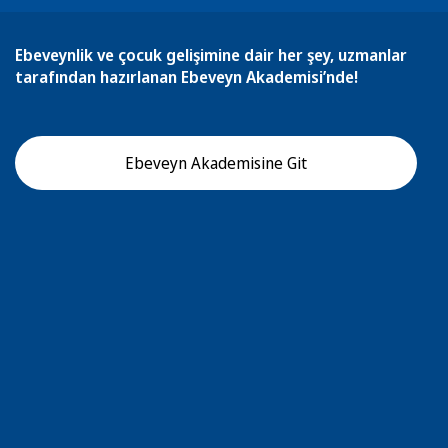
Ebeveynlik ve çocuk gelişimine dair her şey, uzmanlar
tarafından hazırlanan Ebeveyn Akademisi’nde!
Ebeveyn Akademisine Git