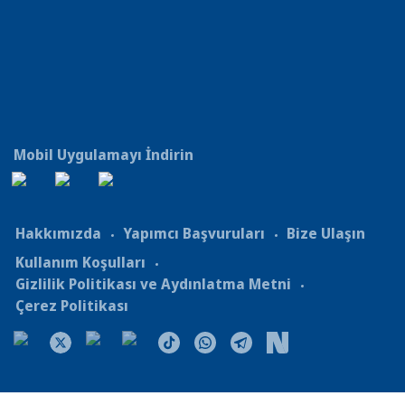
Mobil Uygulamayı İndirin
Hakkımızda
Yapımcı Başvuruları
Bize Ulaşın
Kullanım Koşulları
Gizlilik Politikası ve Aydınlatma Metni
Çerez Politikası