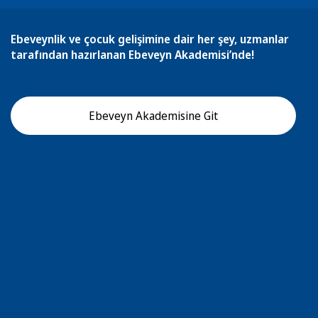
Ebeveynlik ve çocuk gelişimine dair her şey, uzmanlar
tarafından hazırlanan Ebeveyn Akademisi’nde!
Ebeveyn Akademisine Git