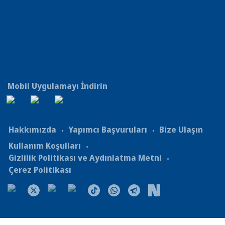
Mobil Uygulamayı İndirin
Hakkımızda
Yapımcı Başvuruları
Bize Ulaşın
Kullanım Koşulları
Gizlilik Politikası ve Aydınlatma Metni
Çerez Politikası