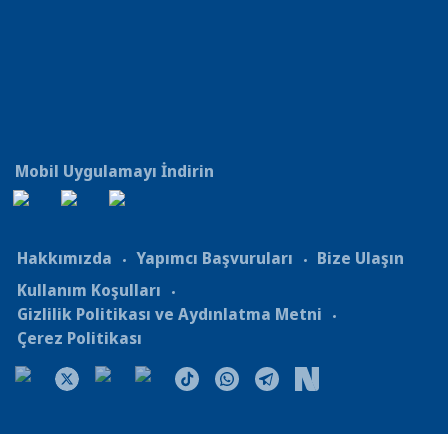
Mobil Uygulamayı İndirin
Hakkımızda
Yapımcı Başvuruları
Bize Ulaşın
Kullanım Koşulları
Gizlilik Politikası ve Aydınlatma Metni
Çerez Politikası