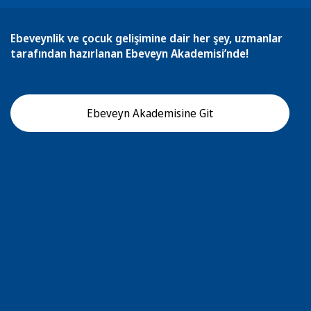
Ebeveynlik ve çocuk gelişimine dair her şey, uzmanlar
tarafından hazırlanan Ebeveyn Akademisi’nde!
Ebeveyn Akademisine Git