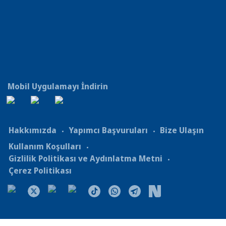
Mobil Uygulamayı İndirin
Hakkımızda
Yapımcı Başvuruları
Bize Ulaşın
Kullanım Koşulları
Gizlilik Politikası ve Aydınlatma Metni
Çerez Politikası