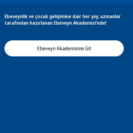
Ebeveynlik ve çocuk gelişimine dair her şey, uzmanlar
tarafından hazırlanan Ebeveyn Akademisi’nde!
Ebeveyn Akademisine Git