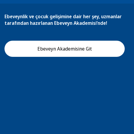
Ebeveynlik ve çocuk gelişimine dair her şey, uzmanlar
tarafından hazırlanan Ebeveyn Akademisi’nde!
Ebeveyn Akademisine Git