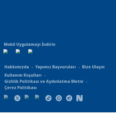
Mobil Uygulamayı İndirin
Hakkımızda
Yapımcı Başvuruları
Bize Ulaşın
Kullanım Koşulları
Gizlilik Politikası ve Aydınlatma Metni
Çerez Politikası