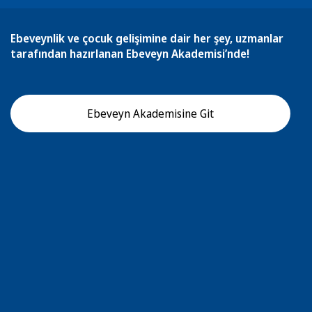
Ebeveynlik ve çocuk gelişimine dair her şey, uzmanlar
tarafından hazırlanan Ebeveyn Akademisi’nde!
Ebeveyn Akademisine Git