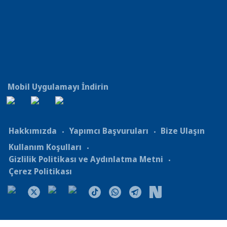
Mobil Uygulamayı İndirin
Hakkımızda
Yapımcı Başvuruları
Bize Ulaşın
Kullanım Koşulları
Gizlilik Politikası ve Aydınlatma Metni
Çerez Politikası