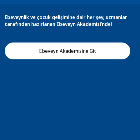
Ebeveynlik ve çocuk gelişimine dair her şey, uzmanlar
tarafından hazırlanan Ebeveyn Akademisi’nde!
Ebeveyn Akademisine Git