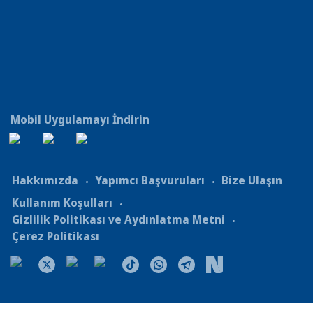
Mobil Uygulamayı İndirin
Hakkımızda
Yapımcı Başvuruları
Bize Ulaşın
Kullanım Koşulları
Gizlilik Politikası ve Aydınlatma Metni
Çerez Politikası