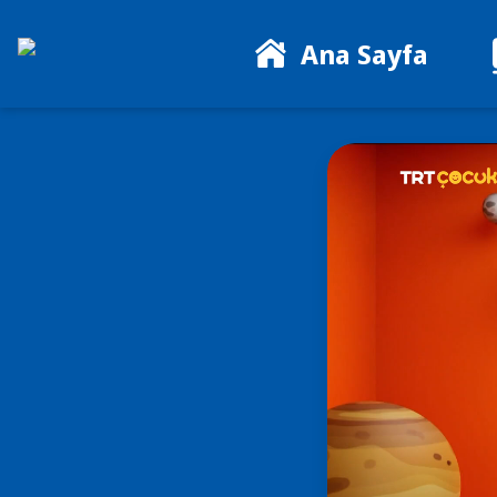
Ana Sayfa