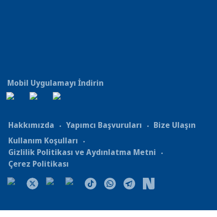
Mobil Uygulamayı İndirin
Hakkımızda
Yapımcı Başvuruları
Bize Ulaşın
Kullanım Koşulları
Gizlilik Politikası ve Aydınlatma Metni
Çerez Politikası