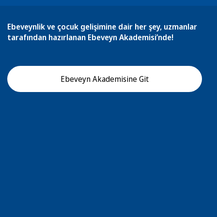
Ebeveynlik ve çocuk gelişimine dair her şey, uzmanlar
tarafından hazırlanan Ebeveyn Akademisi’nde!
Ebeveyn Akademisine Git