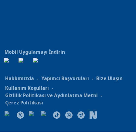
Mobil Uygulamayı İndirin
Hakkımızda
Yapımcı Başvuruları
Bize Ulaşın
Kullanım Koşulları
Gizlilik Politikası ve Aydınlatma Metni
Çerez Politikası