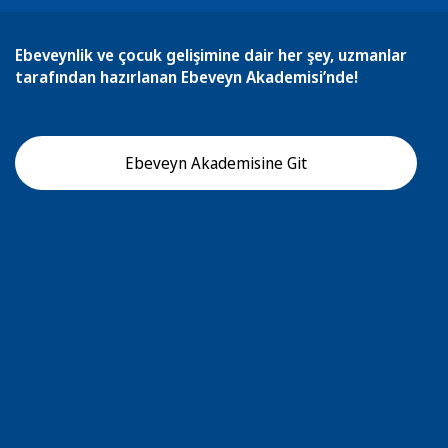
Ebeveynlik ve çocuk gelişimine dair her şey, uzmanlar
tarafından hazırlanan Ebeveyn Akademisi’nde!
Ebeveyn Akademisine Git