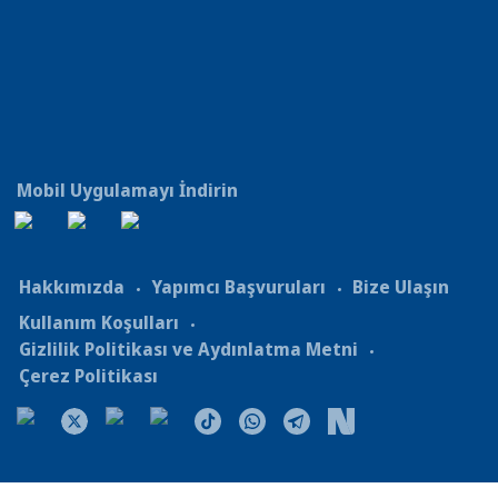
Mobil Uygulamayı İndirin
Hakkımızda
Yapımcı Başvuruları
Bize Ulaşın
Kullanım Koşulları
Gizlilik Politikası ve Aydınlatma Metni
Çerez Politikası