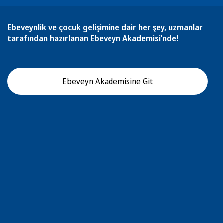
Ebeveynlik ve çocuk gelişimine dair her şey, uzmanlar
tarafından hazırlanan Ebeveyn Akademisi’nde!
Ebeveyn Akademisine Git