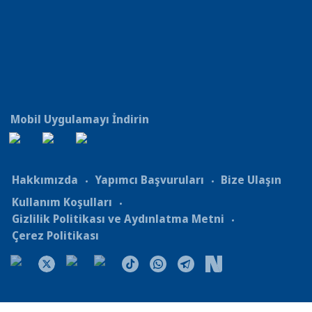
Mobil Uygulamayı İndirin
Hakkımızda
Yapımcı Başvuruları
Bize Ulaşın
Kullanım Koşulları
Gizlilik Politikası ve Aydınlatma Metni
Çerez Politikası