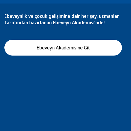
Ebeveynlik ve çocuk gelişimine dair her şey, uzmanlar
tarafından hazırlanan Ebeveyn Akademisi’nde!
Ebeveyn Akademisine Git