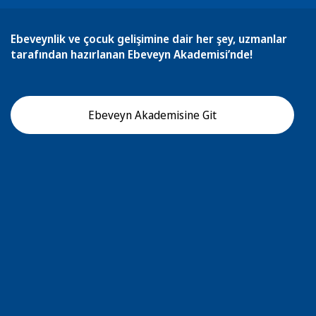
Ebeveynlik ve çocuk gelişimine dair her şey, uzmanlar
tarafından hazırlanan Ebeveyn Akademisi’nde!
Ebeveyn Akademisine Git