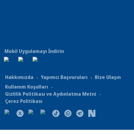
Mobil Uygulamayı İndirin
Hakkımızda
Yapımcı Başvuruları
Bize Ulaşın
Kullanım Koşulları
Gizlilik Politikası ve Aydınlatma Metni
Çerez Politikası