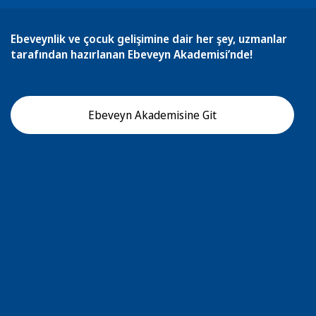
Ebeveynlik ve çocuk gelişimine dair her şey, uzmanlar
tarafından hazırlanan Ebeveyn Akademisi’nde!
Ebeveyn Akademisine Git