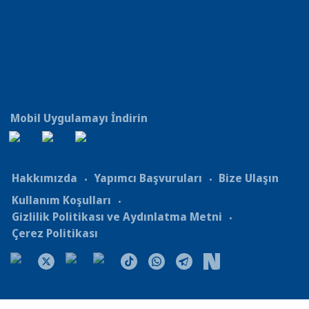
Mobil Uygulamayı İndirin
Hakkımızda
Yapımcı Başvuruları
Bize Ulaşın
Kullanım Koşulları
Gizlilik Politikası ve Aydınlatma Metni
Çerez Politikası