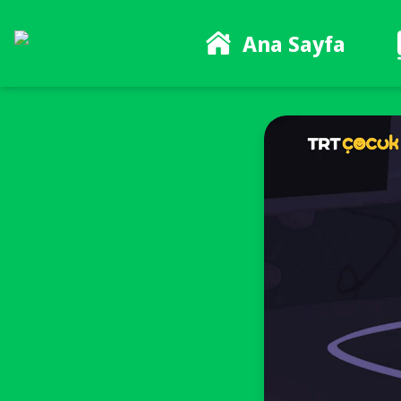
Ana Sayfa