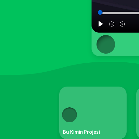
Bu Kimin Projesi