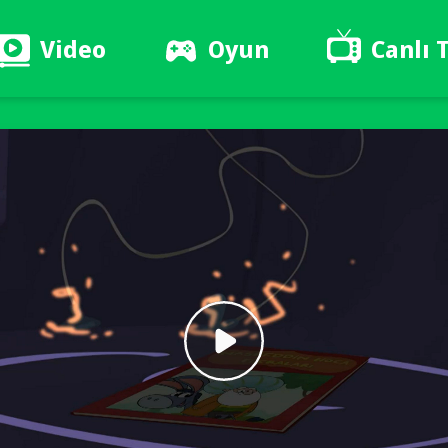
Video
Oyun
Canlı 