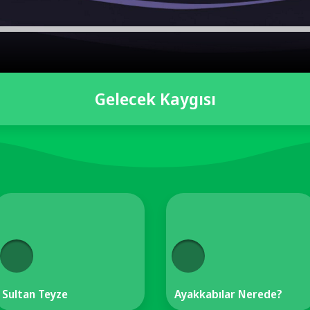
Gelecek Kaygısı
Sultan Teyze
Ayakkabılar Nerede?