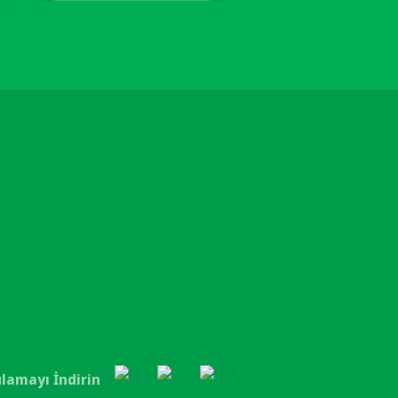
lamayı İndirin