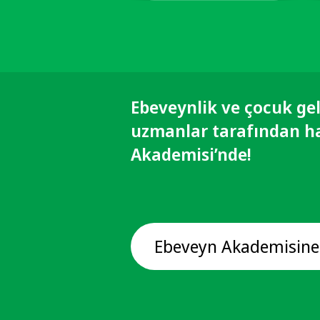
Ebeveynlik ve çocuk gel
uzmanlar tarafından h
Akademisi’nde!
Ebeveyn Akademisine