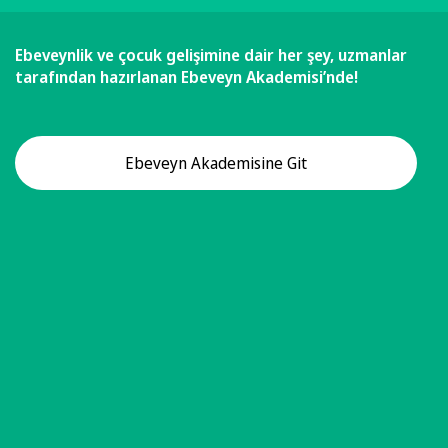
Ebeveynlik ve çocuk gelişimine dair her şey, uzmanlar
tarafından hazırlanan Ebeveyn Akademisi’nde!
Ebeveyn Akademisine Git