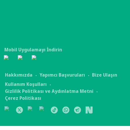
Mobil Uygulamayı İndirin
Hakkımızda
Yapımcı Başvuruları
Bize Ulaşın
Kullanım Koşulları
Gizlilik Politikası ve Aydınlatma Metni
Çerez Politikası