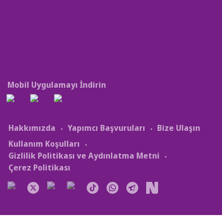
Mobil Uygulamayı İndirin
Hakkımızda
Yapımcı Başvuruları
Bize Ulaşın
Kullanım Koşulları
Gizlilik Politikası ve Aydınlatma Metni
Çerez Politikası