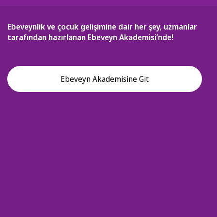
Ebeveynlik ve çocuk gelişimine dair her şey, uzmanlar
tarafından hazırlanan Ebeveyn Akademisi’nde!
Ebeveyn Akademisine Git