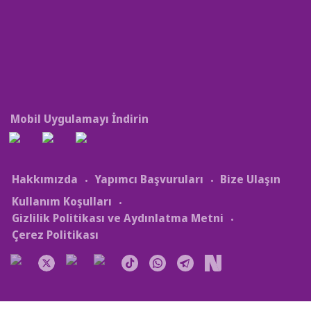
Mobil Uygulamayı İndirin
Hakkımızda
Yapımcı Başvuruları
Bize Ulaşın
Kullanım Koşulları
Gizlilik Politikası ve Aydınlatma Metni
Çerez Politikası