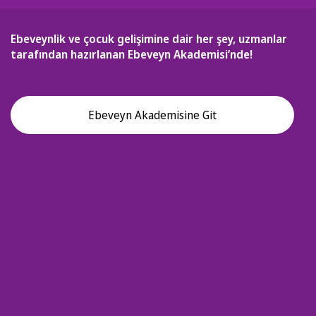
Ebeveynlik ve çocuk gelişimine dair her şey, uzmanlar
tarafından hazırlanan Ebeveyn Akademisi’nde!
Ebeveyn Akademisine Git