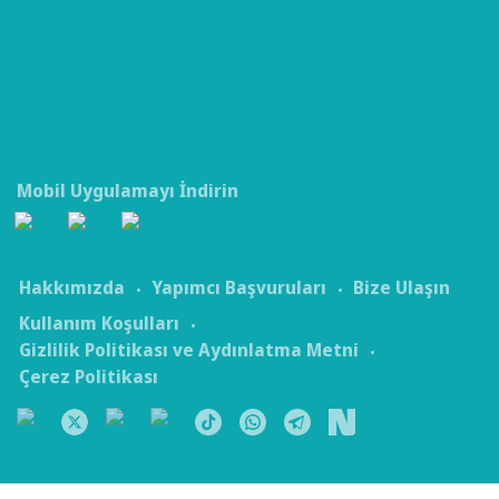
Mobil Uygulamayı İndirin
Hakkımızda
Yapımcı Başvuruları
Bize Ulaşın
Kullanım Koşulları
Gizlilik Politikası ve Aydınlatma Metni
Çerez Politikası