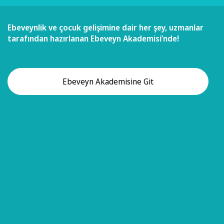
Ebeveynlik ve çocuk gelişimine dair her şey, uzmanlar
tarafından hazırlanan Ebeveyn Akademisi’nde!
Ebeveyn Akademisine Git