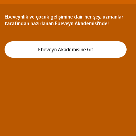
Ebeveynlik ve çocuk gelişimine dair her şey, uzmanlar
tarafından hazırlanan Ebeveyn Akademisi’nde!
Ebeveyn Akademisine Git