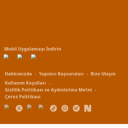
Mobil Uygulamayı İndirin
Hakkımızda
Yapımcı Başvuruları
Bize Ulaşın
Kullanım Koşulları
Gizlilik Politikası ve Aydınlatma Metni
Çerez Politikası