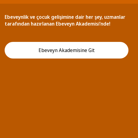
Ebeveynlik ve çocuk gelişimine dair her şey, uzmanlar
tarafından hazırlanan Ebeveyn Akademisi’nde!
Ebeveyn Akademisine Git