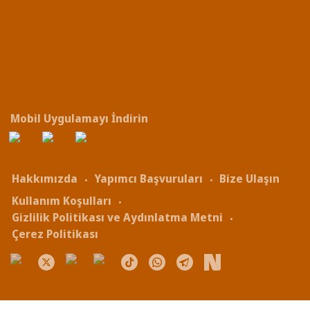
Mobil Uygulamayı İndirin
Hakkımızda
Yapımcı Başvuruları
Bize Ulaşın
Kullanım Koşulları
Gizlilik Politikası ve Aydınlatma Metni
Çerez Politikası