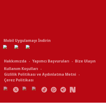
Mobil Uygulamayı İndirin
Hakkımızda
Yapımcı Başvuruları
Bize Ulaşın
Kullanım Koşulları
Gizlilik Politikası ve Aydınlatma Metni
Çerez Politikası