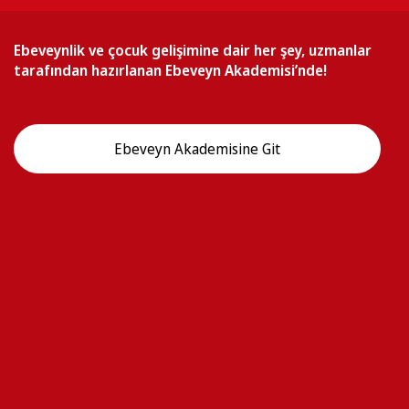
Ebeveynlik ve çocuk gelişimine dair her şey, uzmanlar
tarafından hazırlanan Ebeveyn Akademisi’nde!
Ebeveyn Akademisine Git