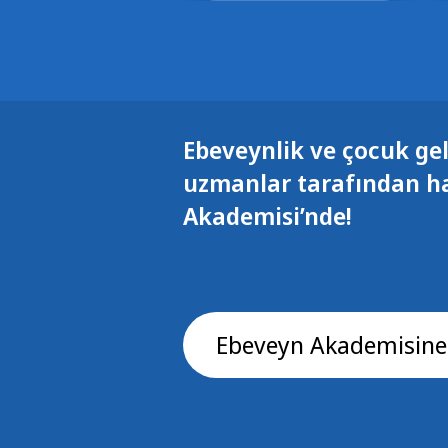
Ebeveynlik ve çocuk gel
uzmanlar tarafından h
Akademisi’nde!
Ebeveyn Akademisine