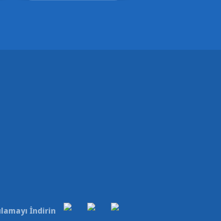
lamayı İndirin