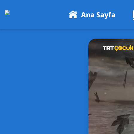
Ana Sayfa