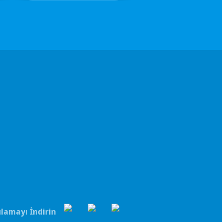
lamayı İndirin