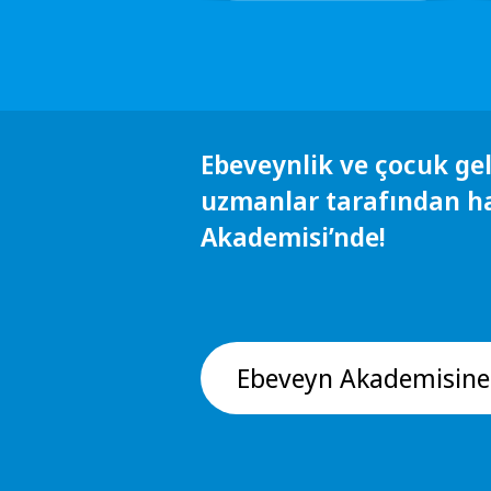
Ebeveynlik ve çocuk gel
uzmanlar tarafından h
Akademisi’nde!
Ebeveyn Akademisine