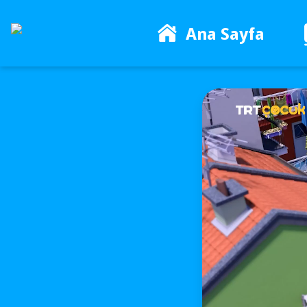
Ana Sayfa