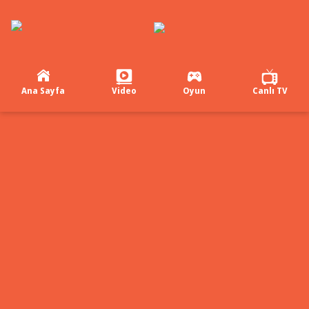
Ana Sayfa
Video
Oyun
Canlı TV