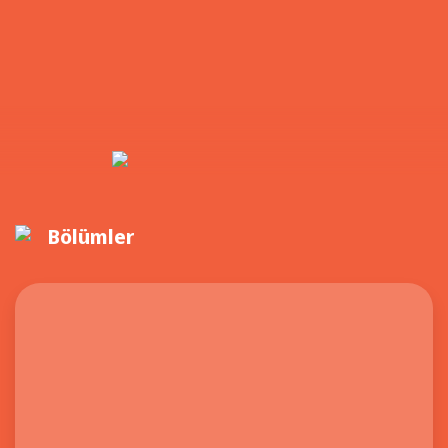
Bölümler