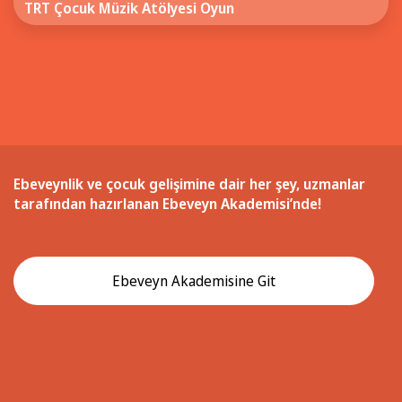
TRT Çocuk Müzik Atölyesi Oyun
Ebeveynlik ve çocuk gelişimine dair her şey, uzmanlar
tarafından hazırlanan Ebeveyn Akademisi’nde!
Ebeveyn Akademisine Git