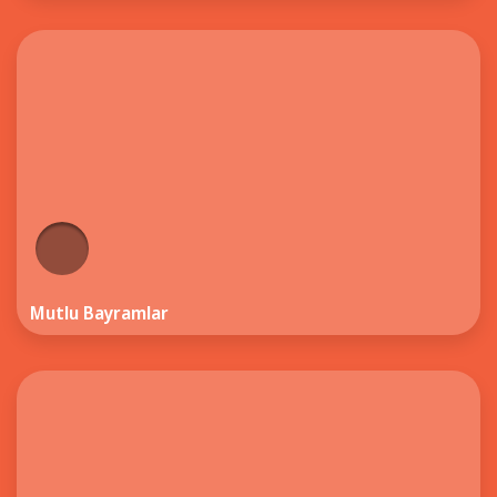
Mutlu Bayramlar