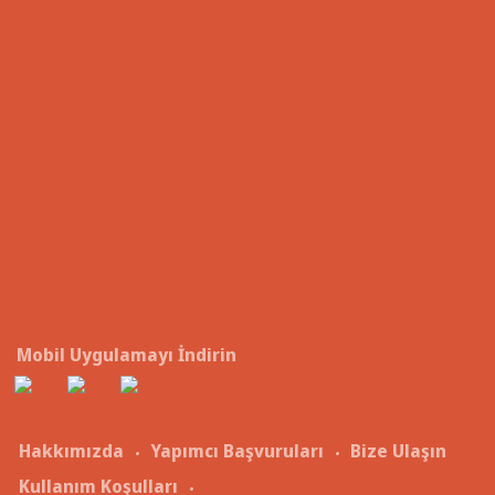
Mobil Uygulamayı İndirin
Hakkımızda
Yapımcı Başvuruları
Bize Ulaşın
Kullanım Koşulları