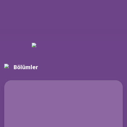
Bölümler