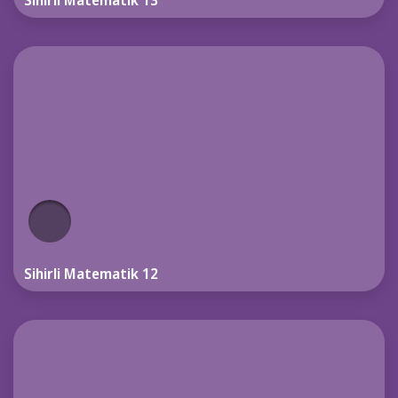
Sihirli Matematik 13
Sihirli Matematik 12