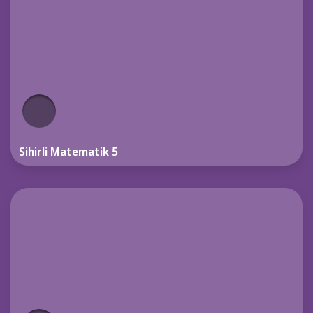
Sihirli Matematik 5