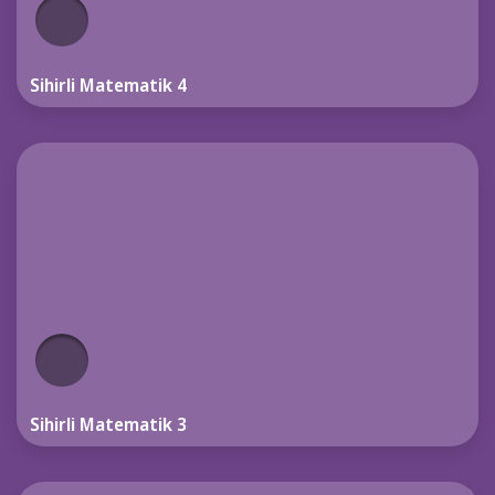
Sihirli Matematik 4
Sihirli Matematik 3