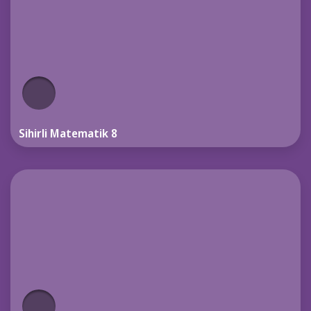
Sihirli Matematik 8