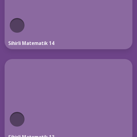
Sihirli Matematik 14