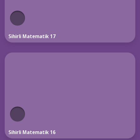
Sihirli Matematik 17
Sihirli Matematik 16