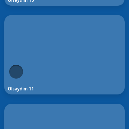
Olsaydım 13
Olsaydım 11