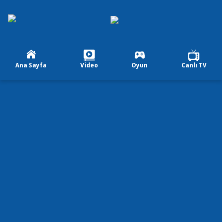
Ana Sayfa
Video
Oyun
Canlı TV