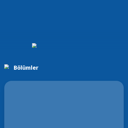
Bölümler