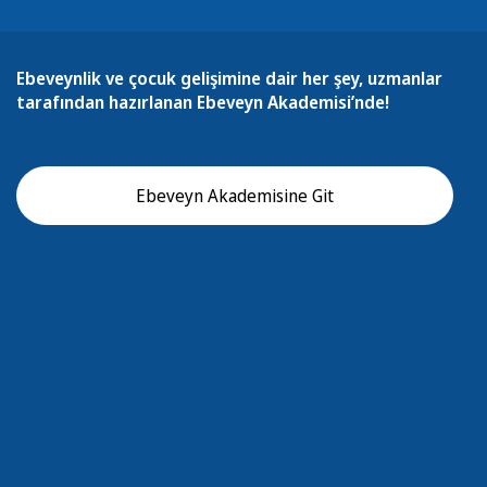
Ebeveynlik ve çocuk gelişimine dair her şey, uzmanlar
tarafından hazırlanan Ebeveyn Akademisi’nde!
Ebeveyn Akademisine Git