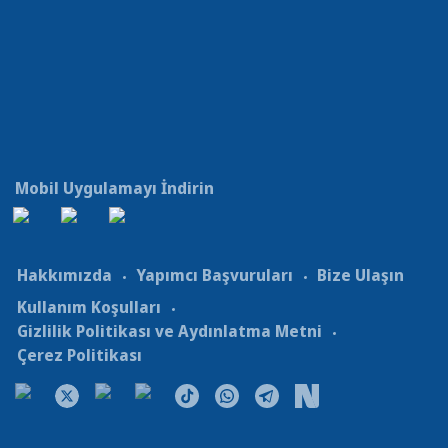
Mobil Uygulamayı İndirin
Hakkımızda
Yapımcı Başvuruları
Bize Ulaşın
Kullanım Koşulları
Gizlilik Politikası ve Aydınlatma Metni
Çerez Politikası