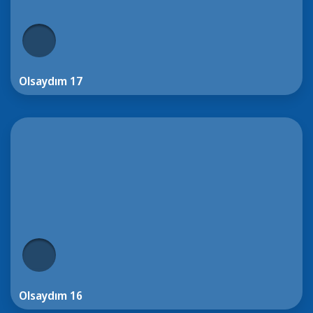
Olsaydım 17
Olsaydım 16