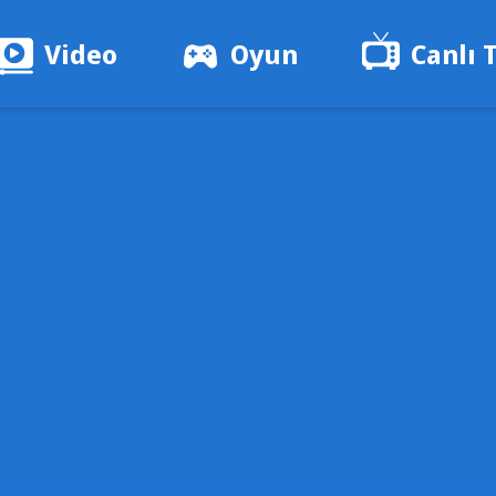
Video
Oyun
Canlı 